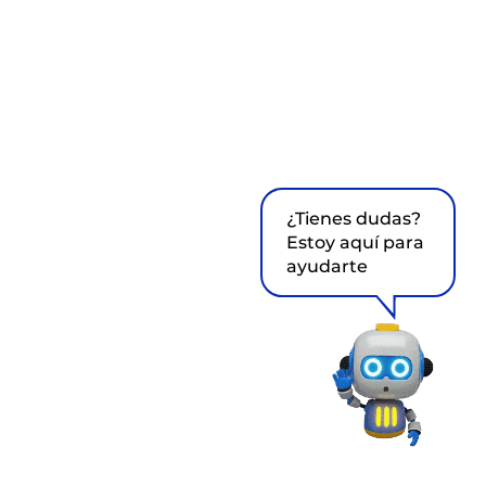
¿Tienes dudas?
Estoy aquí para
ayudarte