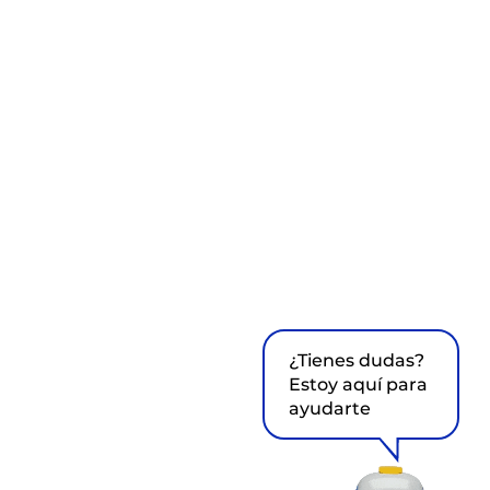
¿Tienes dudas?
Estoy aquí para
ayudarte