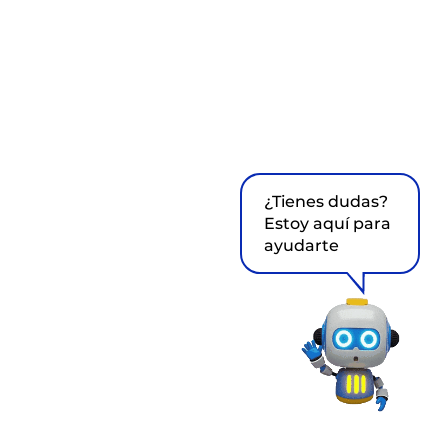
¿Tienes dudas?
Estoy aquí para
ayudarte