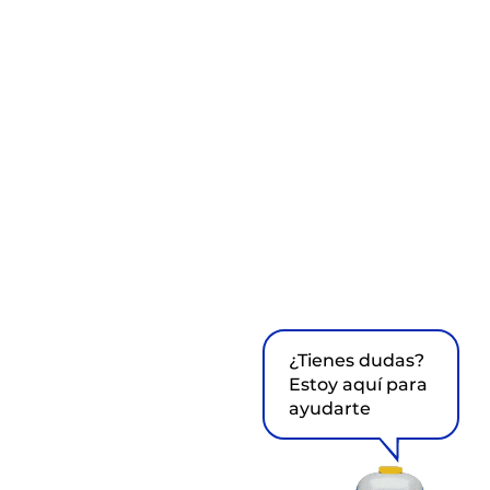
¿Tienes dudas?
Estoy aquí para
ayudarte