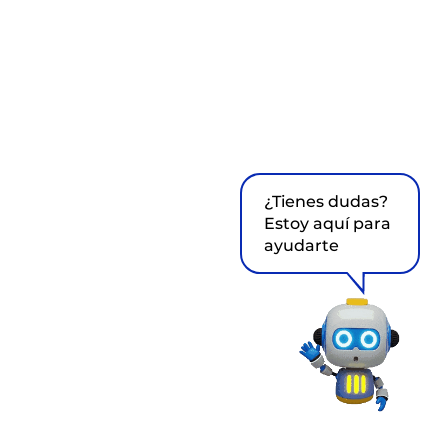
¿Tienes dudas?
Estoy aquí para
ayudarte