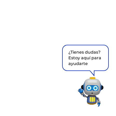
¿Tienes dudas?
Estoy aquí para
ayudarte