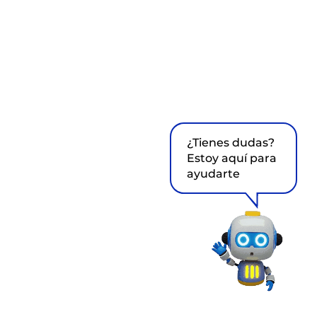
¿Tienes dudas?
Estoy aquí para
ayudarte