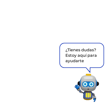
¿Tienes dudas?
Estoy aquí para
ayudarte