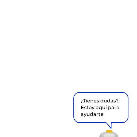
¿Tienes dudas?
Estoy aquí para
ayudarte