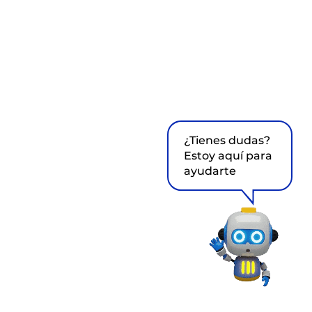
¿Tienes dudas?
Estoy aquí para
ayudarte