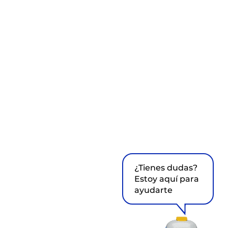
¿Tienes dudas?
Estoy aquí para
ayudarte