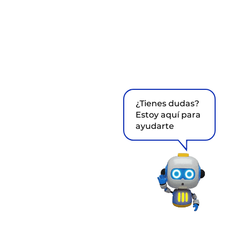
¿Tienes dudas?
Estoy aquí para
ayudarte