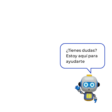
¿Tienes dudas?
Estoy aquí para
ayudarte