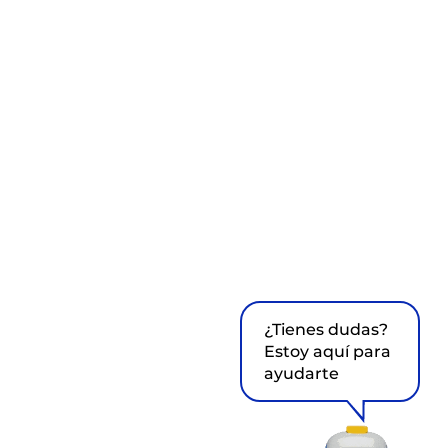
¿Tienes dudas?
Estoy aquí para
ayudarte