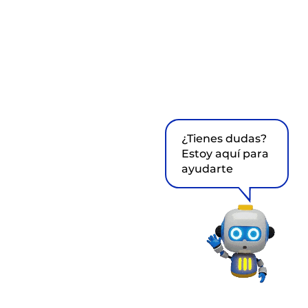
¿Tienes dudas?
Estoy aquí para
ayudarte