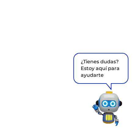
¿Tienes dudas?
Estoy aquí para
ayudarte