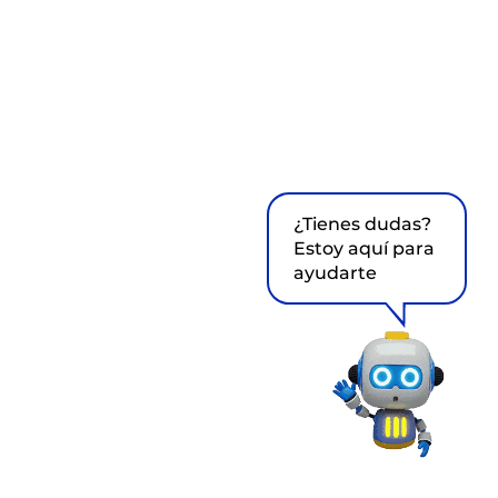
¿Tienes dudas?
Estoy aquí para
ayudarte