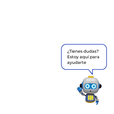
¿Tienes dudas?
Estoy aquí para
ayudarte