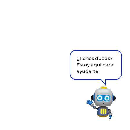
¿Tienes dudas?
Estoy aquí para
ayudarte