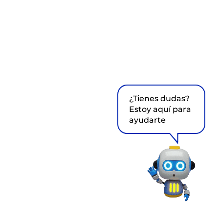
¿Tienes dudas?
Estoy aquí para
ayudarte