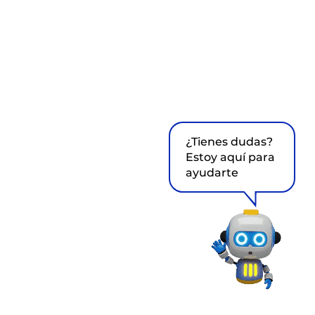
¿Tienes dudas?
Estoy aquí para
ayudarte