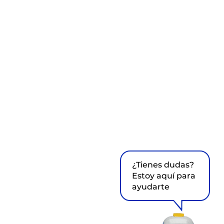
¿Tienes dudas?
Estoy aquí para
ayudarte