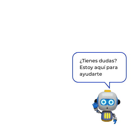
¿Tienes dudas?
Estoy aquí para
ayudarte