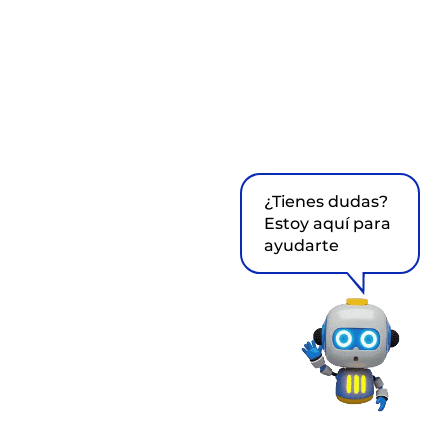
¿Tienes dudas?
Estoy aquí para
ayudarte