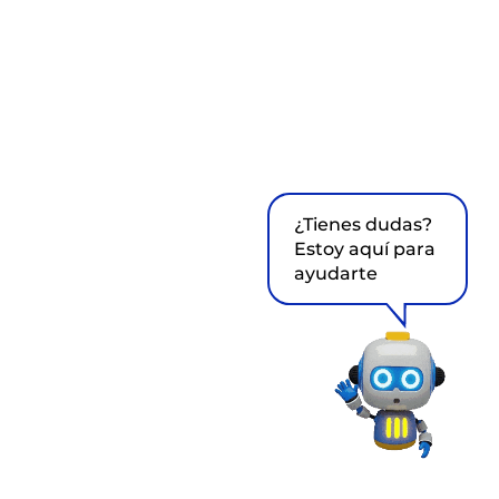
¿Tienes dudas?
Estoy aquí para
ayudarte