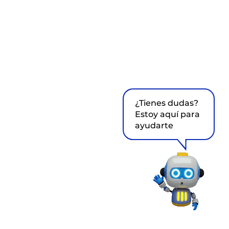
¿Tienes dudas?
Estoy aquí para
ayudarte