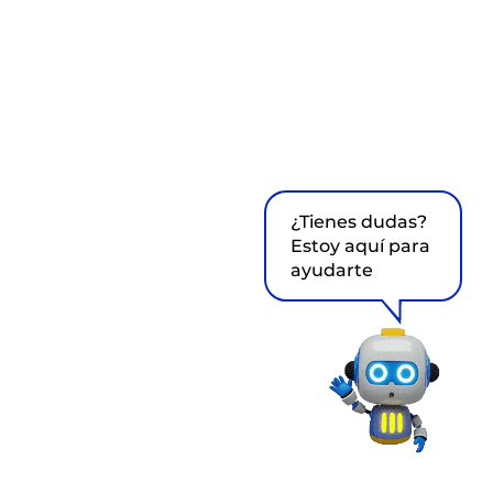
¿Tienes dudas?
Estoy aquí para
ayudarte