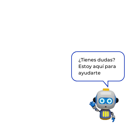
¿Tienes dudas?
Estoy aquí para
ayudarte