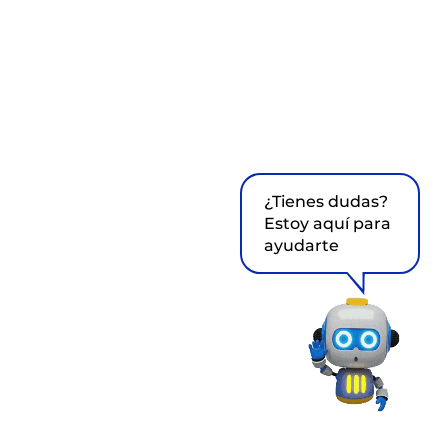
¿Tienes dudas?
Estoy aquí para
ayudarte