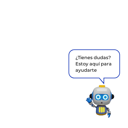
¿Tienes dudas?
Estoy aquí para
ayudarte