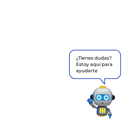
¿Tienes dudas?
Estoy aquí para
ayudarte