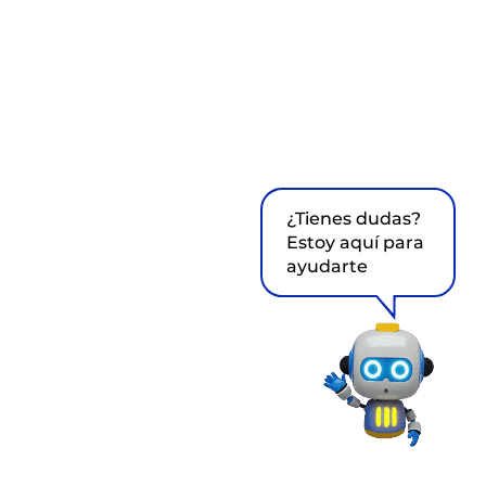
¿Tienes dudas?
Estoy aquí para
ayudarte