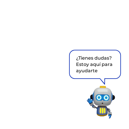
¿Tienes dudas?
Estoy aquí para
ayudarte