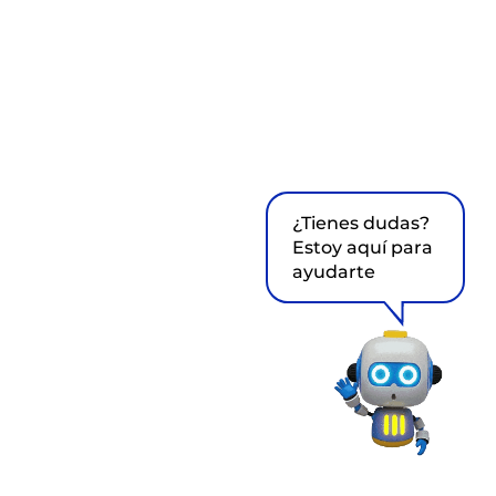
¿Tienes dudas?
Estoy aquí para
ayudarte