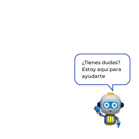
¿Tienes dudas?
Estoy aquí para
ayudarte