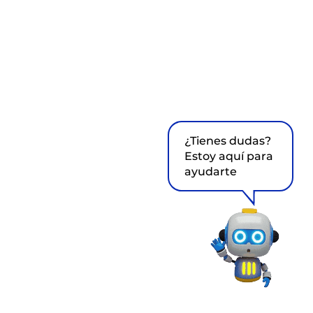
¿Tienes dudas?
Estoy aquí para
ayudarte