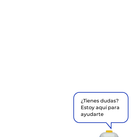
¿Tienes dudas?
Estoy aquí para
ayudarte