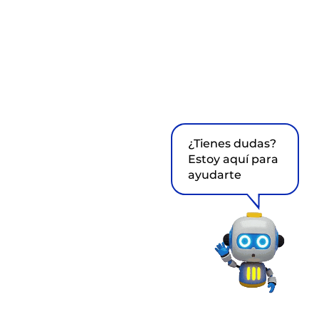
¿Tienes dudas?
Estoy aquí para
ayudarte