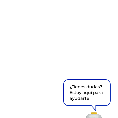
¿Tienes dudas?
Estoy aquí para
ayudarte