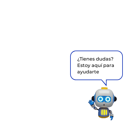
¿Tienes dudas?
Estoy aquí para
ayudarte