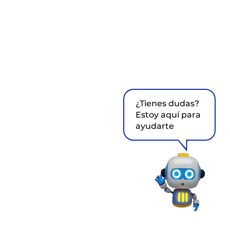
¿Tienes dudas?
Estoy aquí para
ayudarte