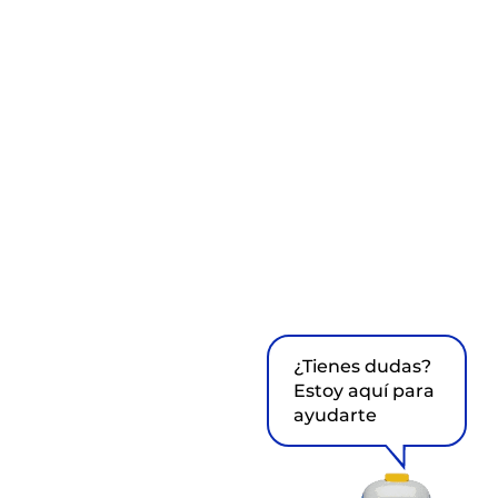
¿Tienes dudas?
Estoy aquí para
ayudarte