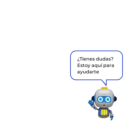
¿Tienes dudas?
Estoy aquí para
ayudarte