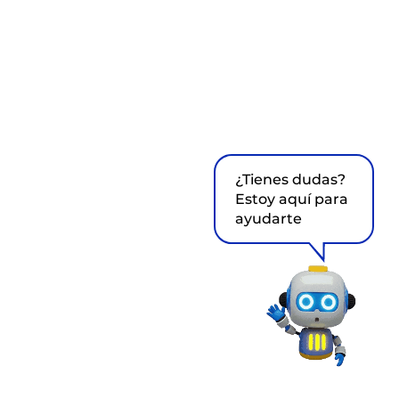
¿Tienes dudas?
Estoy aquí para
ayudarte