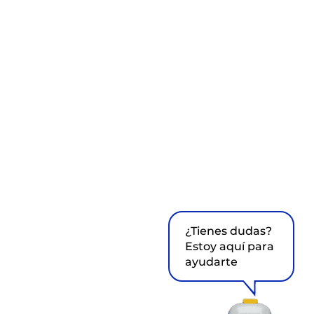
¿Tienes dudas?
Estoy aquí para
ayudarte