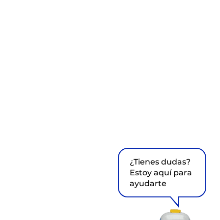
¿Tienes dudas?
Estoy aquí para
ayudarte