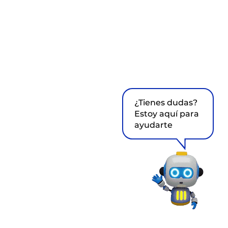
¿Tienes dudas?
Estoy aquí para
ayudarte