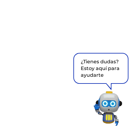
¿Tienes dudas?
Estoy aquí para
ayudarte