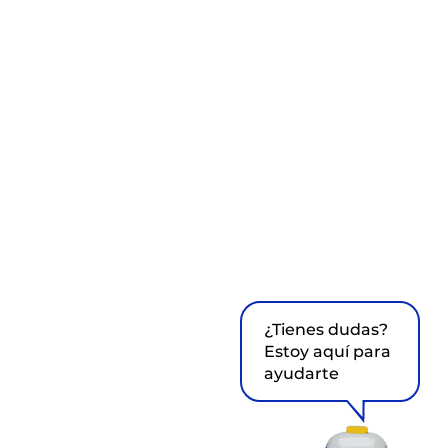
¿Tienes dudas?
Estoy aquí para
ayudarte