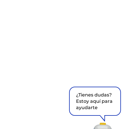
¿Tienes dudas?
Estoy aquí para
ayudarte